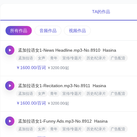
TA的作品
所有作品
音频作品
视频作品
孟加拉语女1-News Headline.mp3
-No.8910
Hasina
孟加拉语
女声
青年
宣传/专题片
历史/纪录片
广告配音
￥
1600.00
/百词
￥
3200.00
/起
孟加拉语女1-Recitation.mp3
-No.8911
Hasina
孟加拉语
女声
青年
宣传/专题片
历史/纪录片
广告配音
￥
1600.00
/百词
￥
3200.00
/起
孟加拉语女1-Funny Ads.mp3
-No.8912
Hasina
孟加拉语
女声
青年
宣传/专题片
历史/纪录片
广告配音