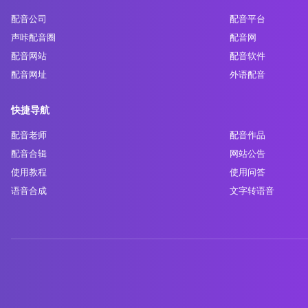
配音公司
配音平台
声咔配音圈
配音网
配音网站
配音软件
配音网址
外语配音
快捷导航
配音老师
配音作品
配音合辑
网站公告
使用教程
使用问答
语音合成
文字转语音