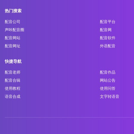
热门搜索
配音公司
配音平台
声咔配音圈
配音网
配音网站
配音软件
配音网址
外语配音
快捷导航
配音老师
配音作品
配音合辑
网站公告
使用教程
使用问答
语音合成
文字转语音