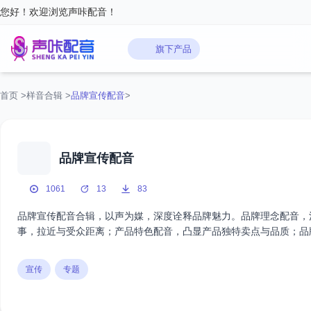
您好！欢迎浏览声咔配音！
旗下产品
首页
>
样音合辑
>
品牌宣传配音
>
品牌宣传配音
1061
13
83
品牌宣传配音合辑，以声为媒，深度诠释品牌魅力。品牌理念配音，
事，拉近与受众距离；产品特色配音，凸显产品独特卖点与品质；品
宣传
专题