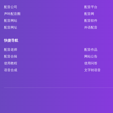
配音公司
配音平台
声咔配音圈
配音网
配音网站
配音软件
配音网址
外语配音
快捷导航
配音老师
配音作品
配音合辑
网站公告
使用教程
使用问答
语音合成
文字转语音