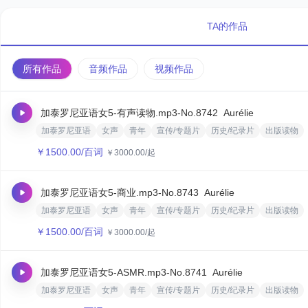
TA的作品
所有作品
音频作品
视频作品
加泰罗尼亚语女5-有声读物.mp3
-No.8742
‌Aurélie‌
加泰罗尼亚语
女声
青年
宣传/专题片
历史/纪录片
出版读物
￥
1500.00
/百词
￥
3000.00
/起
加泰罗尼亚语女5-商业.mp3
-No.8743
‌Aurélie‌
加泰罗尼亚语
女声
青年
宣传/专题片
历史/纪录片
出版读物
￥
1500.00
/百词
￥
3000.00
/起
加泰罗尼亚语女5-ASMR.mp3
-No.8741
‌Aurélie‌
加泰罗尼亚语
女声
青年
宣传/专题片
历史/纪录片
出版读物