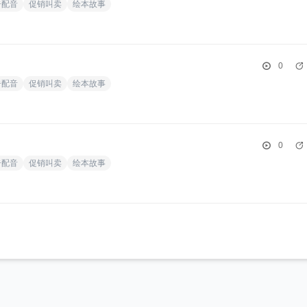
告配音
促销叫卖
绘本故事
0
告配音
促销叫卖
绘本故事
0
告配音
促销叫卖
绘本故事