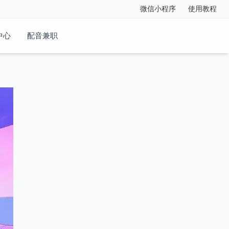
微信小程序
使用教程
中心
配音兼职