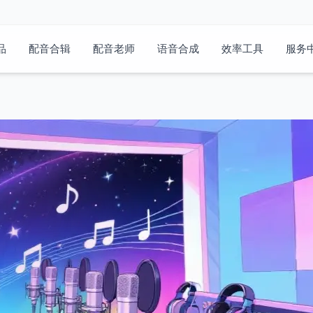
品
配音合辑
配音老师
语音合成
效率工具
服务