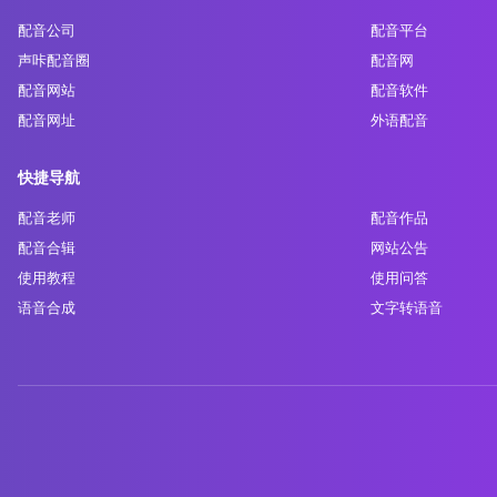
配音公司
配音平台
声咔配音圈
配音网
配音网站
配音软件
配音网址
外语配音
快捷导航
配音老师
配音作品
配音合辑
网站公告
使用教程
使用问答
语音合成
文字转语音