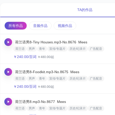
TA的作品
所有作品
音频作品
视频作品
荷兰语男8-Tiny Houses.mp3
-No.8676
Mees‌
荷兰语
男声
青年
宣传/专题片
历史/纪录片
广告配音
￥
240.00
/百词
￥
480.00
/起
荷兰语男8-Foodkit.mp3
-No.8675
Mees‌
荷兰语
男声
青年
宣传/专题片
历史/纪录片
广告配音
￥
240.00
/百词
￥
480.00
/起
荷兰语男8.mp3
-No.8677
Mees‌
荷兰语
男声
青年
宣传/专题片
历史/纪录片
广告配音