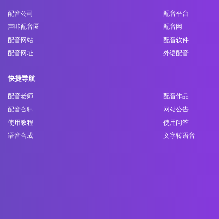
配音公司
配音平台
声咔配音圈
配音网
配音网站
配音软件
配音网址
外语配音
快捷导航
配音老师
配音作品
配音合辑
网站公告
使用教程
使用问答
语音合成
文字转语音