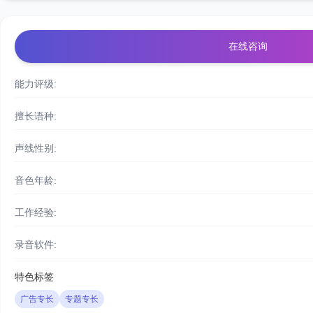
在线咨询
能力评级:
擅长语种:
声线性别:
音色年龄:
工作经验:
录音软件:
特色标签
广告专长
专题专长