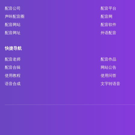
配音公司
配音平台
声咔配音圈
配音网
配音网站
配音软件
配音网址
外语配音
快捷导航
配音老师
配音作品
配音合辑
网站公告
使用教程
使用问答
语音合成
文字转语音