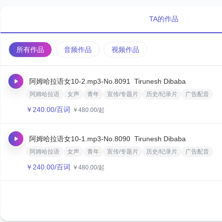
TA的作品
所有作品
音频作品
视频作品
阿姆哈拉语女10-2.mp3
-No.8091
Tirunesh Dibaba
阿姆哈拉语
女声
青年
宣传/专题片
历史/纪录片
广告配音
￥
240.00
/百词
￥
480.00
/起
阿姆哈拉语女10-1.mp3
-No.8090
Tirunesh Dibaba
阿姆哈拉语
女声
青年
宣传/专题片
历史/纪录片
广告配音
￥
240.00
/百词
￥
480.00
/起