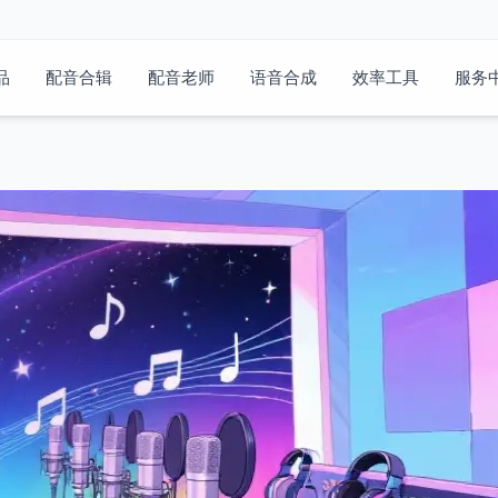
品
配音合辑
配音老师
语音合成
效率工具
服务