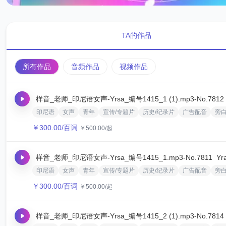
TA的作品
所有作品
音频作品
视频作品
样音_老师_印尼语女声-Yrsa_编号1415_1 (1).mp3
-No.7812
印尼语
女声
青年
宣传/专题片
历史/纪录片
广告配音
旁
￥
300.00
/百词
￥
500.00
/起
样音_老师_印尼语女声-Yrsa_编号1415_1.mp3
-No.7811
Yr
印尼语
女声
青年
宣传/专题片
历史/纪录片
广告配音
旁
￥
300.00
/百词
￥
500.00
/起
样音_老师_印尼语女声-Yrsa_编号1415_2 (1).mp3
-No.7814