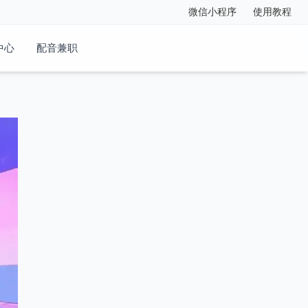
微信小程序
使用教程
中心
配音兼职