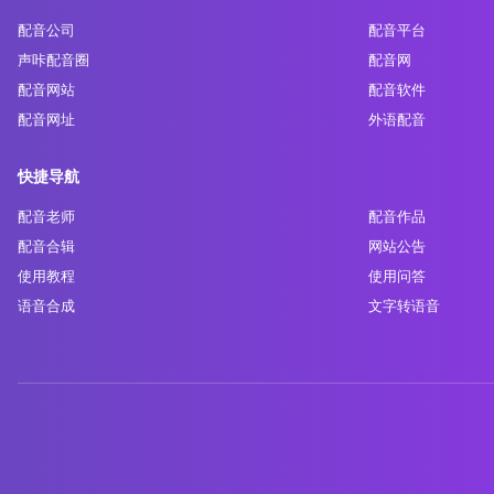
配音公司
配音平台
声咔配音圈
配音网
配音网站
配音软件
配音网址
外语配音
快捷导航
配音老师
配音作品
配音合辑
网站公告
使用教程
使用问答
语音合成
文字转语音