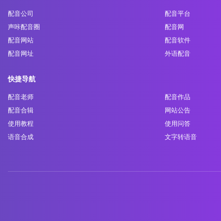
配音公司
配音平台
声咔配音圈
配音网
配音网站
配音软件
配音网址
外语配音
快捷导航
配音老师
配音作品
配音合辑
网站公告
使用教程
使用问答
语音合成
文字转语音