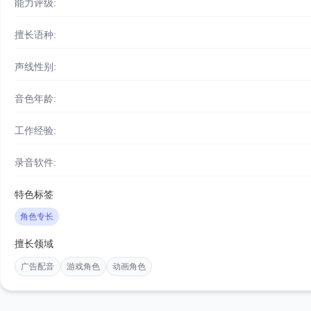
能力评级:
擅长语种:
声线性别:
音色年龄:
工作经验:
录音软件:
特色标签
角色专长
擅长领域
广告配音
游戏角色
动画角色