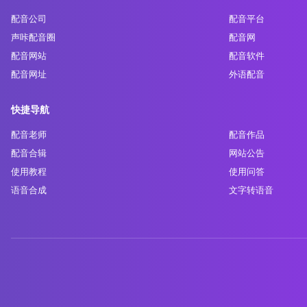
配音公司
配音平台
声咔配音圈
配音网
配音网站
配音软件
配音网址
外语配音
快捷导航
配音老师
配音作品
配音合辑
网站公告
使用教程
使用问答
语音合成
文字转语音