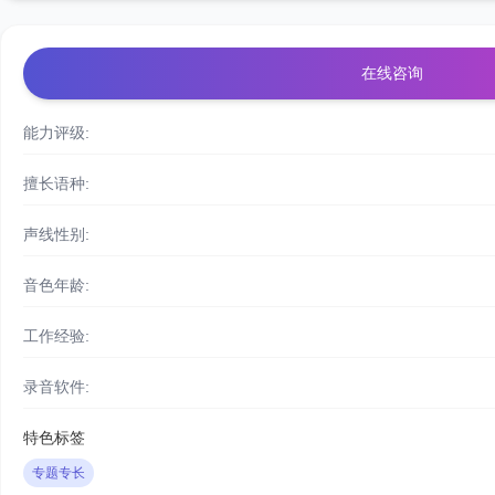
在线咨询
能力评级:
擅长语种:
声线性别:
音色年龄:
工作经验:
录音软件:
特色标签
专题专长