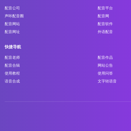
配音公司
配音平台
声咔配音圈
配音网
配音网站
配音软件
配音网址
外语配音
快捷导航
配音老师
配音作品
配音合辑
网站公告
使用教程
使用问答
语音合成
文字转语音