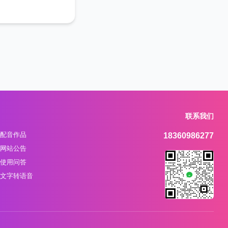
联系我们
配音作品
18360986277
网站公告
使用问答
文字转语音