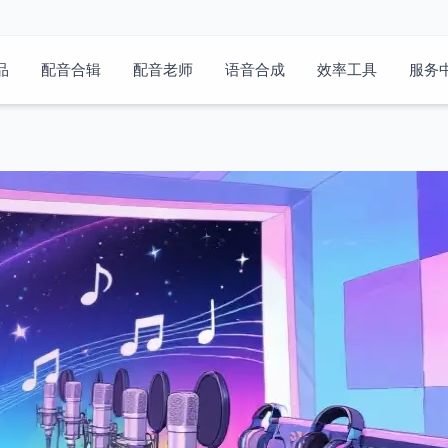
品
配音合辑
配音老师
语音合成
效率工具
服务