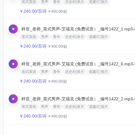
英式英语
男声
青年
历史/纪录片
党建/汇报片
￥
240.00
/百词
￥
400.00
/起
样音_老师_英式男声-艾瑞克 (免费试音）_编号1422_1.mp3
英式英语
男声
青年
历史/纪录片
党建/汇报片
￥
240.00
/百词
￥
400.00
/起
样音_老师_英式男声-艾瑞克 (免费试音）_编号1422_6.mp3
英式英语
男声
青年
历史/纪录片
党建/汇报片
￥
240.00
/百词
￥
400.00
/起
样音_老师_英式男声-艾瑞克 (免费试音）_编号1422_2.mp3
英式英语
男声
青年
历史/纪录片
党建/汇报片
￥
240.00
/百词
￥
400.00
/起