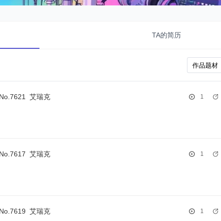
TA的简历
-No.7621
艾瑞克
1
-No.7617
艾瑞克
1
-No.7619
艾瑞克
1