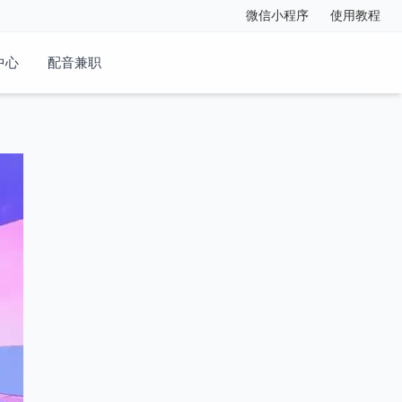
微信小程序
使用教程
中心
配音兼职