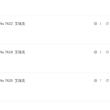
-No.7622
艾瑞克
1
-No.7618
艾瑞克
1
-No.7620
艾瑞克
7