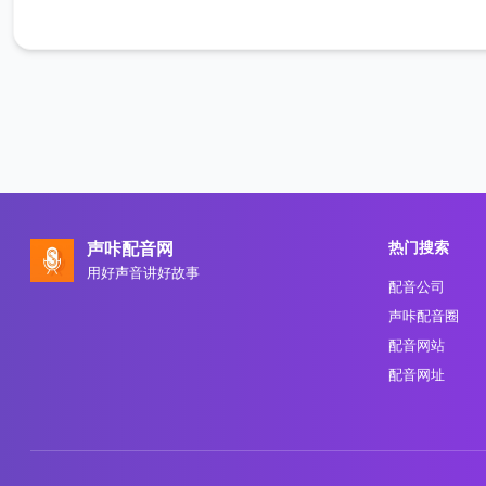
热门搜索
声咔配音网
用好声音讲好故事
配音公司
声咔配音圈
配音网站
配音网址