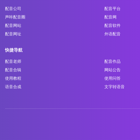
配音公司
配音平台
声咔配音圈
配音网
配音网站
配音软件
配音网址
外语配音
快捷导航
配音老师
配音作品
配音合辑
网站公告
使用教程
使用问答
语音合成
文字转语音