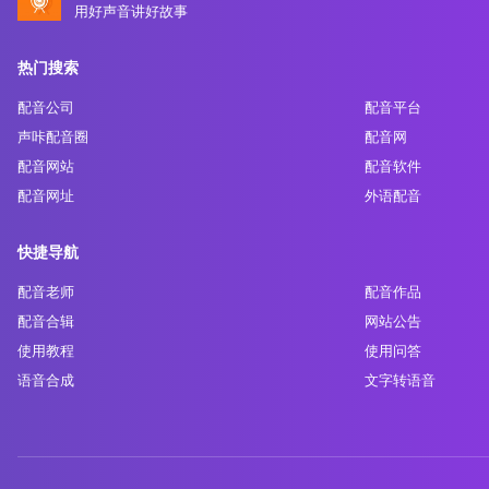
用好声音讲好故事
热门搜索
配音公司
配音平台
声咔配音圈
配音网
配音网站
配音软件
配音网址
外语配音
快捷导航
配音老师
配音作品
配音合辑
网站公告
使用教程
使用问答
语音合成
文字转语音