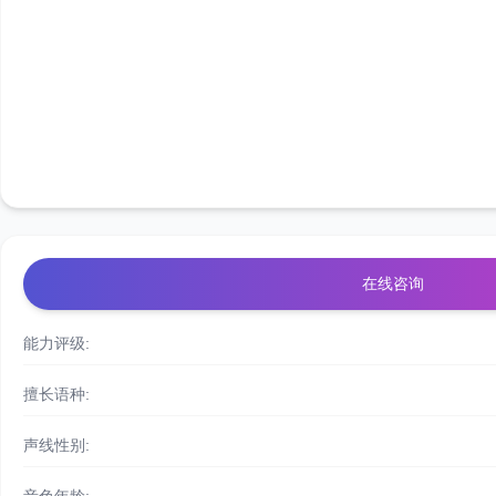
在线咨询
能力评级:
擅长语种:
声线性别: