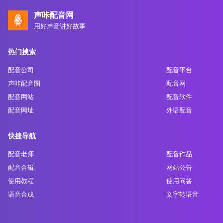
声咔配音网
用好声音讲好故事
热门搜索
配音公司
配音平台
声咔配音圈
配音网
配音网站
配音软件
配音网址
外语配音
快捷导航
配音老师
配音作品
配音合辑
网站公告
使用教程
使用问答
语音合成
文字转语音