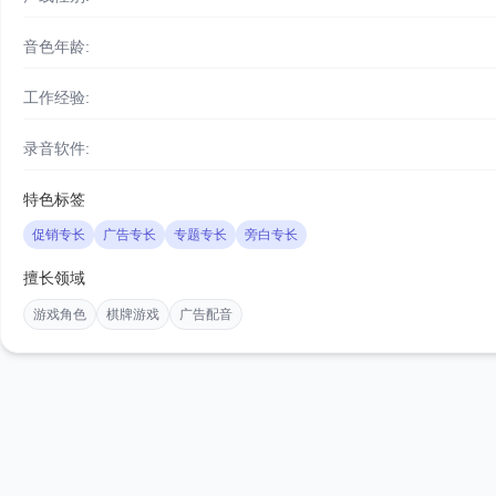
音色年龄:
工作经验:
录音软件:
特色标签
促销专长
广告专长
专题专长
旁白专长
擅长领域
游戏角色
棋牌游戏
广告配音