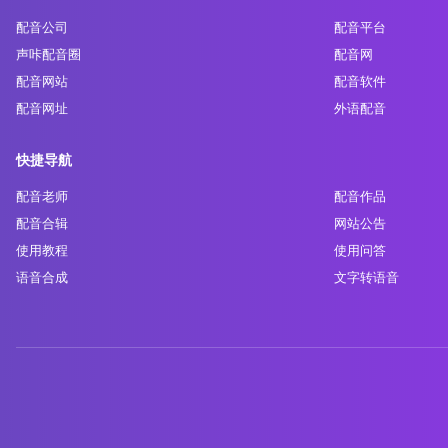
配音公司
配音平台
声咔配音圈
配音网
配音网站
配音软件
配音网址
外语配音
快捷导航
配音老师
配音作品
配音合辑
网站公告
使用教程
使用问答
语音合成
文字转语音