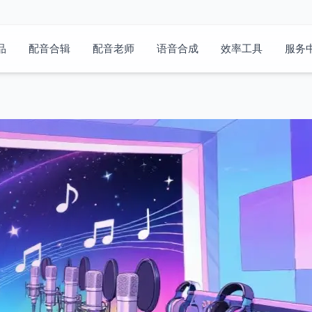
品
配音合辑
配音老师
语音合成
效率工具
服务