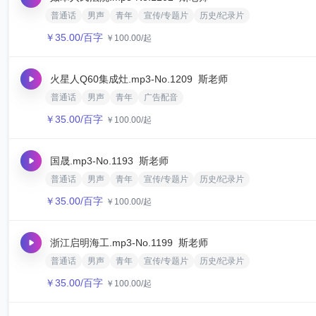
普通话
男声
青年
宣传/专题片
历史/纪录片
￥
35.00
/百字
￥
100.00
/起
火星人Q60集成灶.mp3
-No.1209
斯老师
普通话
男声
青年
广告配音
￥
35.00
/百字
￥
100.00
/起
国晟.mp3
-No.1193
斯老师
普通话
男声
青年
宣传/专题片
历史/纪录片
￥
35.00
/百字
￥
100.00
/起
浙江启明海工.mp3
-No.1199
斯老师
普通话
男声
青年
宣传/专题片
历史/纪录片
￥
35.00
/百字
￥
100.00
/起