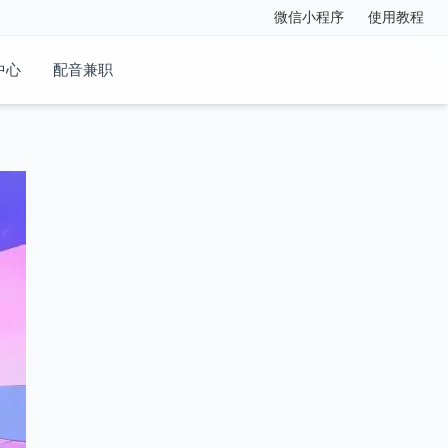
微信小程序
使用教程
中心
配音兼职