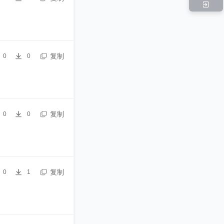
复制
0
0
复制
0
0
复制
0
1