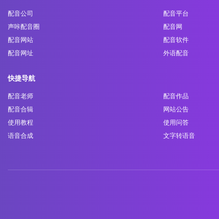
配音公司
配音平台
声咔配音圈
配音网
配音网站
配音软件
配音网址
外语配音
快捷导航
配音老师
配音作品
配音合辑
网站公告
使用教程
使用问答
语音合成
文字转语音