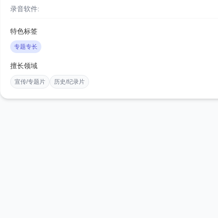
录音软件:
特色标签
专题专长
擅长领域
宣传/专题片
历史/纪录片