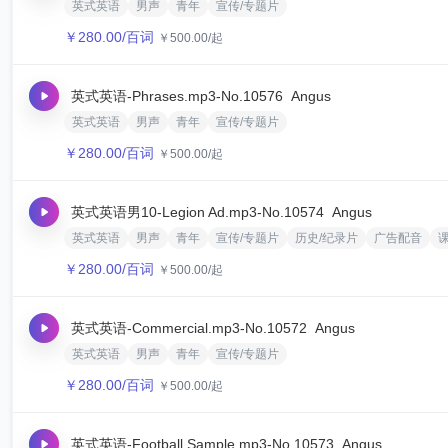
英式英语
男声
青年
宣传/专题片
￥
280.00
/百词
￥
500.00
/起
英式英语-Phrases.mp3
-No.10576
Angus‌
英式英语
男声
青年
宣传/专题片
￥
280.00
/百词
￥
500.00
/起
英式英语男10-Legion Ad.mp3
-No.10574
Angus‌
英式英语
男声
青年
宣传/专题片
历史/纪录片
广告配音
￥
280.00
/百词
￥
500.00
/起
英式英语-Commercial.mp3
-No.10572
Angus‌
英式英语
男声
青年
宣传/专题片
￥
280.00
/百词
￥
500.00
/起
英式英语-Football Sample.mp3
-No.10573
Angus‌