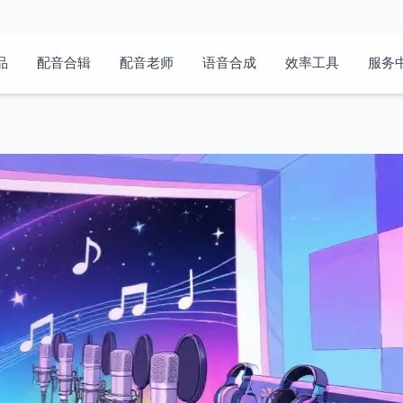
品
配音合辑
配音老师
语音合成
效率工具
服务