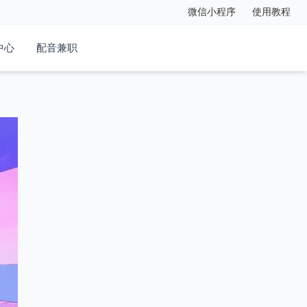
微信小程序
使用教程
中心
配音兼职