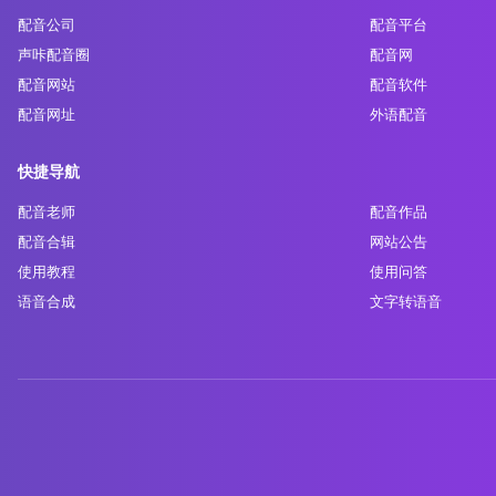
配音公司
配音平台
声咔配音圈
配音网
配音网站
配音软件
配音网址
外语配音
快捷导航
配音老师
配音作品
配音合辑
网站公告
使用教程
使用问答
语音合成
文字转语音