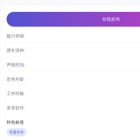
在线咨询
能力评级:
擅长语种:
声线性别:
音色年龄:
工作经验:
录音软件:
特色标签
专题专长