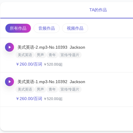
TA的作品
所有作品
音频作品
视频作品
美式英语-2.mp3
-No.10393
Jackson
美式英语
男声
青年
宣传/专题片
￥
260.00
/百词
￥
520.00
/起
美式英语-1.mp3
-No.10392
Jackson
美式英语
男声
青年
宣传/专题片
￥
260.00
/百词
￥
520.00
/起