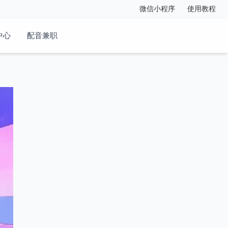
微信小程序
使用教程
中心
配音兼职