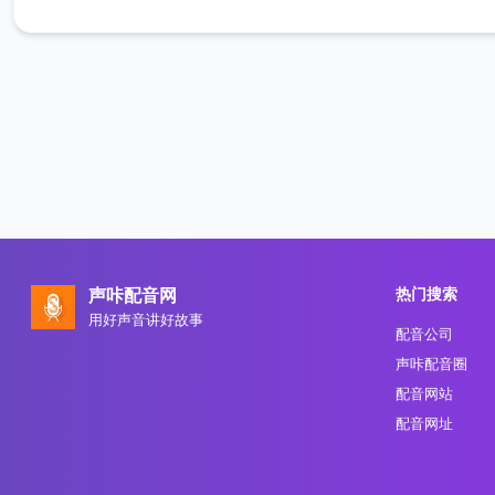
热门搜索
声咔配音网
用好声音讲好故事
配音公司
声咔配音圈
配音网站
配音网址