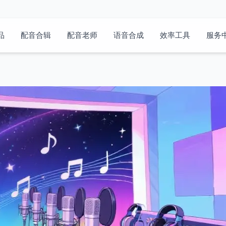
品
配音合辑
配音老师
语音合成
效率工具
服务