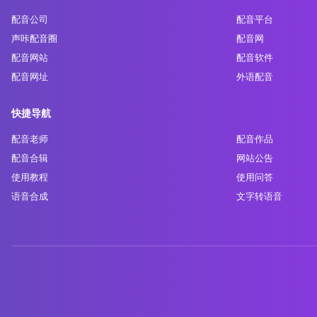
配音公司
配音平台
声咔配音圈
配音网
配音网站
配音软件
配音网址
外语配音
快捷导航
配音老师
配音作品
配音合辑
网站公告
使用教程
使用问答
语音合成
文字转语音