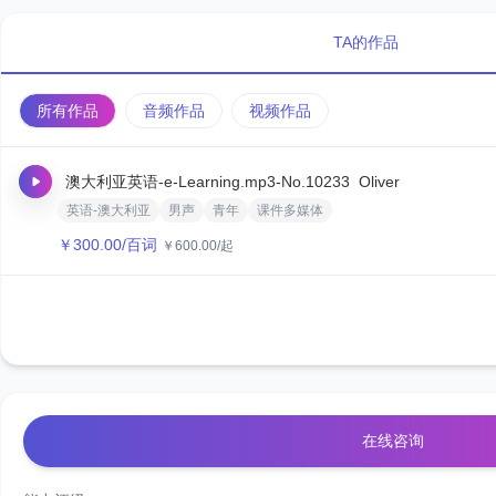
TA的作品
所有作品
音频作品
视频作品
澳大利亚英语-e-Learning.mp3
-No.10233
‌Oliver‌
英语-澳大利亚
男声
青年
课件多媒体
￥
300.00
/百词
￥
600.00
/起
在线咨询