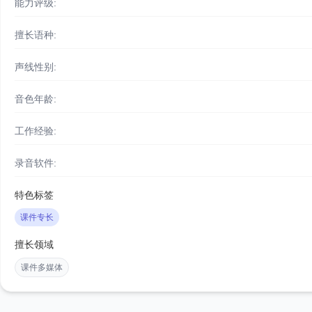
能力评级:
擅长语种:
声线性别:
音色年龄:
工作经验:
录音软件:
特色标签
课件专长
擅长领域
课件多媒体