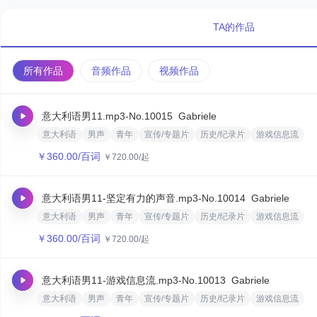
TA的作品
所有作品
音频作品
视频作品
意大利语男11.mp3
-No.10015
Gabriele‌
意大利语
男声
青年
宣传/专题片
历史/纪录片
游戏信息流
￥
360.00
/百词
￥
720.00
/起
意大利语男11-坚定有力的声音.mp3
-No.10014
Gabriele‌
意大利语
男声
青年
宣传/专题片
历史/纪录片
游戏信息流
￥
360.00
/百词
￥
720.00
/起
意大利语男11-游戏信息流.mp3
-No.10013
Gabriele‌
意大利语
男声
青年
宣传/专题片
历史/纪录片
游戏信息流