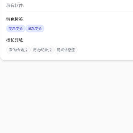
录音软件:
特色标签
专题专长
游戏专长
擅长领域
宣传/专题片
历史/纪录片
游戏信息流