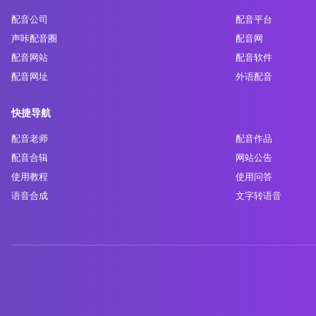
配音公司
配音平台
声咔配音圈
配音网
配音网站
配音软件
配音网址
外语配音
快捷导航
配音老师
配音作品
配音合辑
网站公告
使用教程
使用问答
语音合成
文字转语音