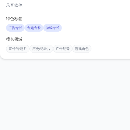
录音软件:
特色标签
广告专长
专题专长
游戏专长
擅长领域
宣传/专题片
历史/纪录片
广告配音
游戏角色