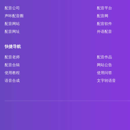
配音公司
配音平台
声咔配音圈
配音网
配音网站
配音软件
配音网址
外语配音
快捷导航
配音老师
配音作品
配音合辑
网站公告
使用教程
使用问答
语音合成
文字转语音