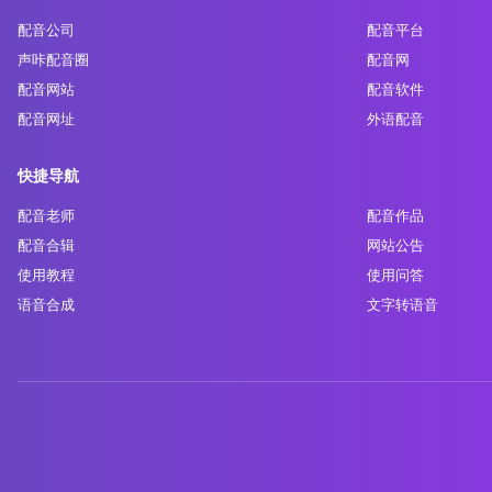
配音公司
配音平台
声咔配音圈
配音网
配音网站
配音软件
配音网址
外语配音
快捷导航
配音老师
配音作品
配音合辑
网站公告
使用教程
使用问答
语音合成
文字转语音