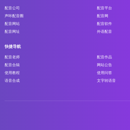
配音公司
配音平台
声咔配音圈
配音网
配音网站
配音软件
配音网址
外语配音
快捷导航
配音老师
配音作品
配音合辑
网站公告
使用教程
使用问答
语音合成
文字转语音