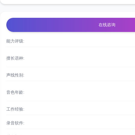
在线咨询
能力评级:
擅长语种:
声线性别:
音色年龄:
工作经验:
录音软件: