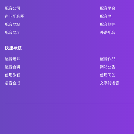
配音公司
配音平台
声咔配音圈
配音网
配音网站
配音软件
配音网址
外语配音
快捷导航
配音老师
配音作品
配音合辑
网站公告
使用教程
使用问答
语音合成
文字转语音