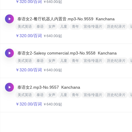
￥
320.00
/百词
￥
640.00
/起
泰语女2-餐厅机器人内置音.mp3
-No.9559
Kanchana
美式英语
泰语
女声
儿童
青年
宣传/专题片
历史/纪录片
￥
320.00
/百词
￥
640.00
/起
泰语女2-Salesy commercial.mp3
-No.9558
Kanchana
美式英语
泰语
女声
儿童
青年
宣传/专题片
历史/纪录片
￥
320.00
/百词
￥
640.00
/起
泰语女2.mp3
-No.9557
Kanchana
美式英语
泰语
女声
儿童
青年
宣传/专题片
历史/纪录片
￥
320.00
/百词
￥
640.00
/起