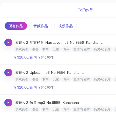
TA的作品
所有作品
音频作品
视频作品
泰语女2-英文样音-Narrative.mp3
-No.9556
Kanchana
美式英语
泰语
女声
儿童
青年
宣传/专题片
历史/纪录片
￥
320.00
/百词
￥
640.00
/起
泰语女2-Upbeat.mp3
-No.9554
Kanchana
美式英语
泰语
女声
儿童
青年
宣传/专题片
历史/纪录片
￥
320.00
/百词
￥
640.00
/起
泰语女2-仿童.mp3
-No.9555
Kanchana
美式英语
泰语
女声
儿童
青年
宣传/专题片
历史/纪录片