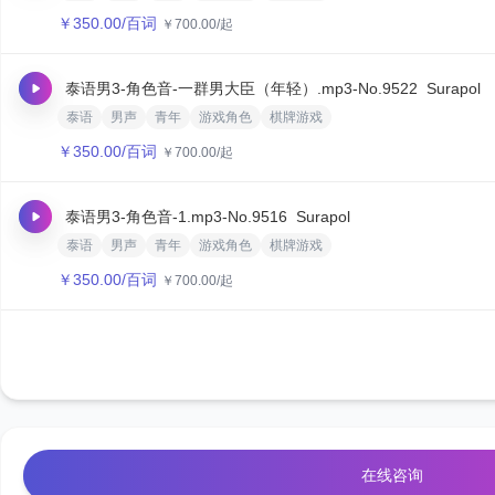
￥
350.00
/百词
￥
700.00
/起
泰语男3-角色音-一群男大臣（年轻）.mp3
-No.9522
Surapol
泰语
男声
青年
游戏角色
棋牌游戏
￥
350.00
/百词
￥
700.00
/起
泰语男3-角色音-1.mp3
-No.9516
Surapol
泰语
男声
青年
游戏角色
棋牌游戏
￥
350.00
/百词
￥
700.00
/起
在线咨询