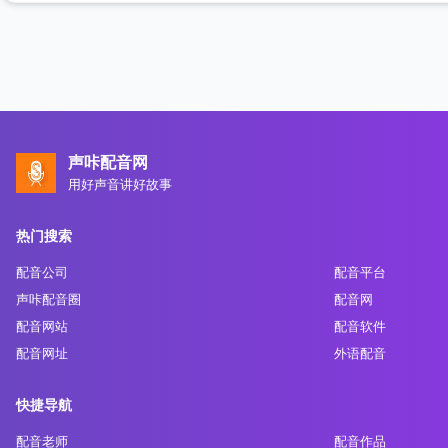
声咔配音网
用好声音讲好故事
热门搜索
配音公司
配音平台
声咔配音圈
配音网
配音网站
配音软件
配音网址
外语配音
快捷导航
配音老师
配音作品