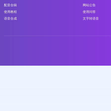
配音合辑
网站公告
使用教程
使用问答
语音合成
文字转语音