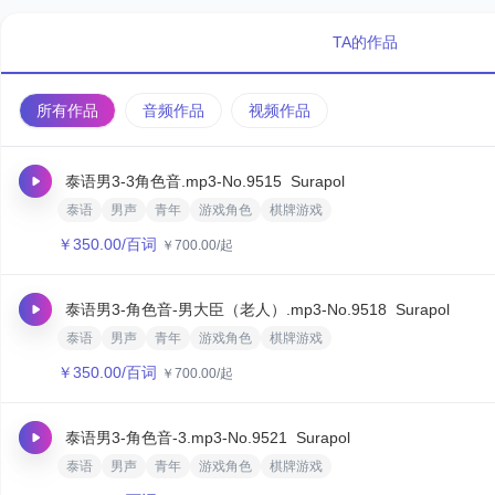
TA的作品
所有作品
音频作品
视频作品
泰语男3-3角色音.mp3
-No.9515
Surapol
泰语
男声
青年
游戏角色
棋牌游戏
￥
350.00
/百词
￥
700.00
/起
泰语男3-角色音-男大臣（老人）.mp3
-No.9518
Surapol
泰语
男声
青年
游戏角色
棋牌游戏
￥
350.00
/百词
￥
700.00
/起
泰语男3-角色音-3.mp3
-No.9521
Surapol
泰语
男声
青年
游戏角色
棋牌游戏