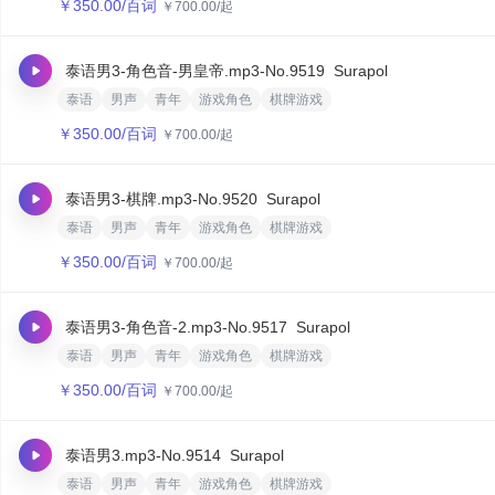
￥
350.00
/百词
￥
700.00
/起
泰语男3-角色音-男皇帝.mp3
-No.9519
Surapol
泰语
男声
青年
游戏角色
棋牌游戏
￥
350.00
/百词
￥
700.00
/起
泰语男3-棋牌.mp3
-No.9520
Surapol
泰语
男声
青年
游戏角色
棋牌游戏
￥
350.00
/百词
￥
700.00
/起
泰语男3-角色音-2.mp3
-No.9517
Surapol
泰语
男声
青年
游戏角色
棋牌游戏
￥
350.00
/百词
￥
700.00
/起
泰语男3.mp3
-No.9514
Surapol
泰语
男声
青年
游戏角色
棋牌游戏