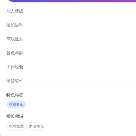
能力评级:
擅长语种:
声线性别:
音色年龄:
工作经验:
录音软件:
特色标签
游戏专长
擅长领域
棋牌游戏
游戏角色