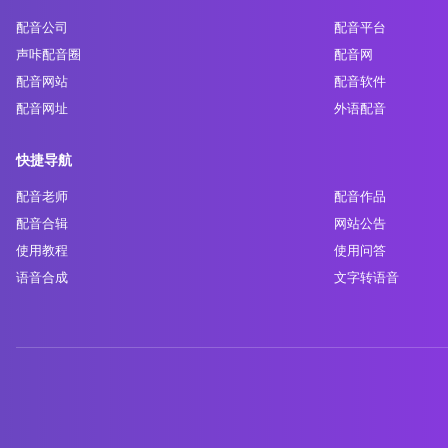
配音公司
配音平台
声咔配音圈
配音网
配音网站
配音软件
配音网址
外语配音
快捷导航
配音老师
配音作品
配音合辑
网站公告
使用教程
使用问答
语音合成
文字转语音