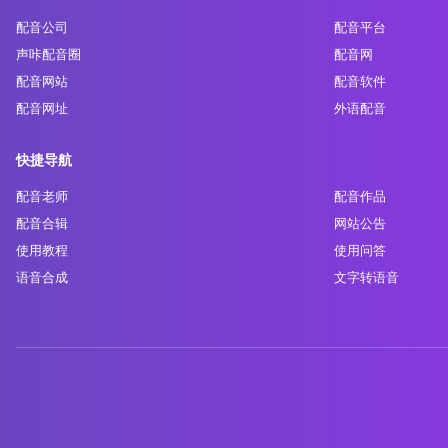
配音公司
配音平台
声咔配音圈
配音网
配音网站
配音软件
配音网址
外语配音
快捷导航
配音老师
配音作品
配音合辑
网站公告
使用教程
使用问答
语音合成
文字转语音