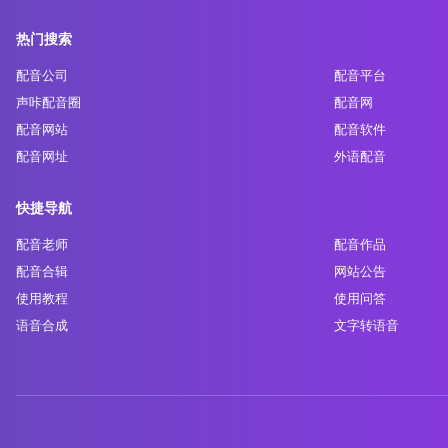
热门搜索
配音公司
配音平台
声咔配音圈
配音网
配音网站
配音软件
配音网址
外语配音
快捷导航
配音老师
配音作品
配音合辑
网站公告
使用教程
使用问答
语音合成
文字转语音