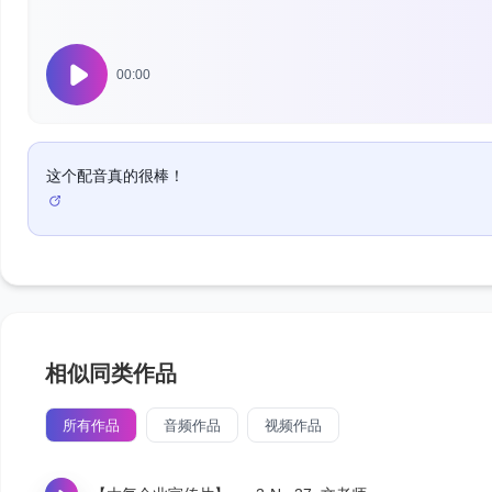
00:00
这个配音真的很棒！
相似同类作品
所有作品
音频作品
视频作品