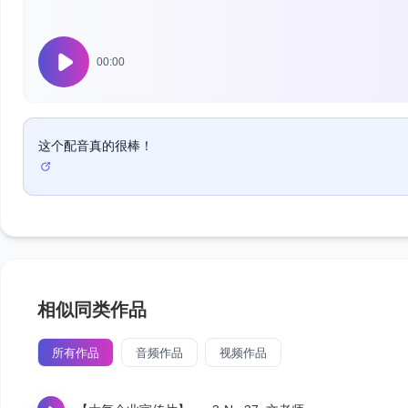
00:00
这个配音真的很棒！
相似同类作品
所有作品
音频作品
视频作品