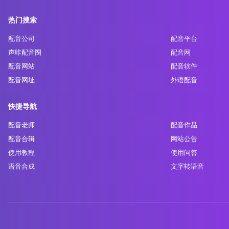
热门搜索
配音公司
配音平台
声咔配音圈
配音网
配音网站
配音软件
配音网址
外语配音
快捷导航
配音老师
配音作品
配音合辑
网站公告
使用教程
使用问答
语音合成
文字转语音