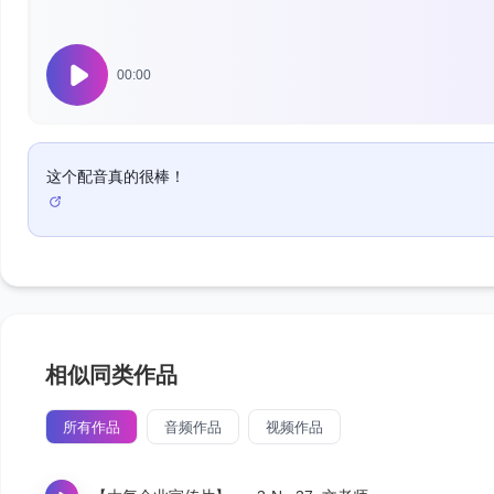
00:00
这个配音真的很棒！
相似同类作品
所有作品
音频作品
视频作品