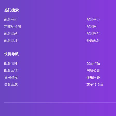
热门搜索
配音公司
配音平台
声咔配音圈
配音网
配音网站
配音软件
配音网址
外语配音
快捷导航
配音老师
配音作品
配音合辑
网站公告
使用教程
使用问答
语音合成
文字转语音