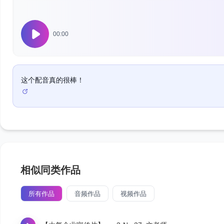
00:00
这个配音真的很棒！
相似同类作品
所有作品
音频作品
视频作品