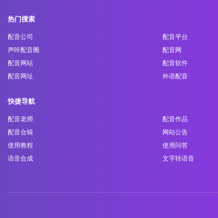
热门搜索
配音公司
配音平台
声咔配音圈
配音网
配音网站
配音软件
配音网址
外语配音
快捷导航
配音老师
配音作品
配音合辑
网站公告
使用教程
使用问答
语音合成
文字转语音