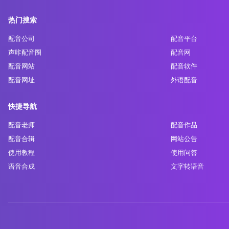
热门搜索
配音公司
配音平台
声咔配音圈
配音网
配音网站
配音软件
配音网址
外语配音
快捷导航
配音老师
配音作品
配音合辑
网站公告
使用教程
使用问答
语音合成
文字转语音