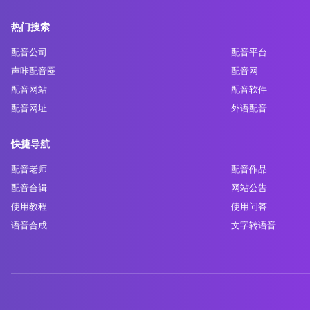
热门搜索
配音公司
配音平台
声咔配音圈
配音网
配音网站
配音软件
配音网址
外语配音
快捷导航
配音老师
配音作品
配音合辑
网站公告
使用教程
使用问答
语音合成
文字转语音