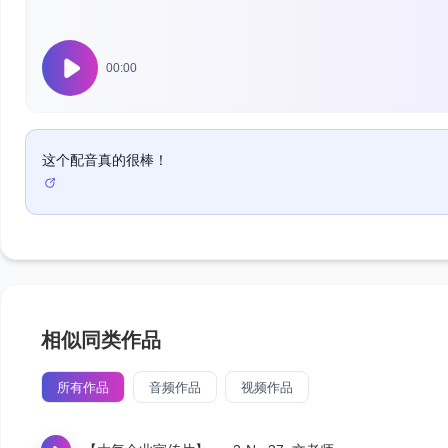
00:00
这个配音真的很棒！
相似同类作品
所有作品
音频作品
视频作品