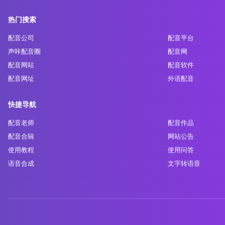
热门搜索
配音公司
配音平台
声咔配音圈
配音网
配音网站
配音软件
配音网址
外语配音
快捷导航
配音老师
配音作品
配音合辑
网站公告
使用教程
使用问答
语音合成
文字转语音