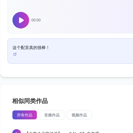
00:00
这个配音真的很棒！
相似同类作品
所有作品
音频作品
视频作品