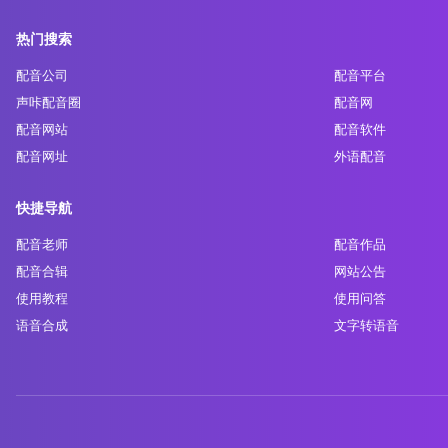
热门搜索
配音公司
配音平台
声咔配音圈
配音网
配音网站
配音软件
配音网址
外语配音
快捷导航
配音老师
配音作品
配音合辑
网站公告
使用教程
使用问答
语音合成
文字转语音