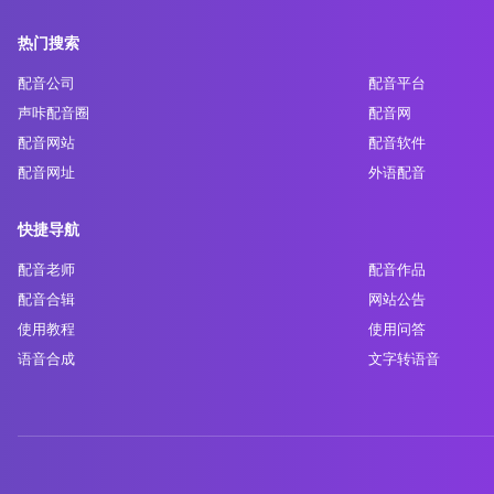
热门搜索
配音公司
配音平台
声咔配音圈
配音网
配音网站
配音软件
配音网址
外语配音
快捷导航
配音老师
配音作品
配音合辑
网站公告
使用教程
使用问答
语音合成
文字转语音