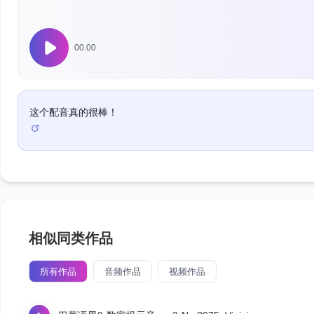
00:00
这个配音真的很棒！
相似同类作品
所有作品
音频作品
视频作品