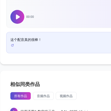
00:00
这个配音真的很棒！
相似同类作品
所有作品
音频作品
视频作品