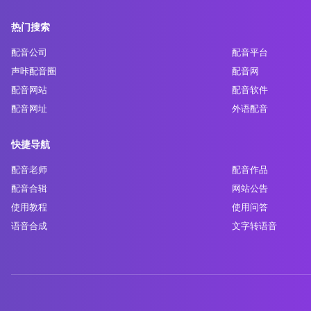
热门搜索
配音公司
配音平台
声咔配音圈
配音网
配音网站
配音软件
配音网址
外语配音
快捷导航
配音老师
配音作品
配音合辑
网站公告
使用教程
使用问答
语音合成
文字转语音