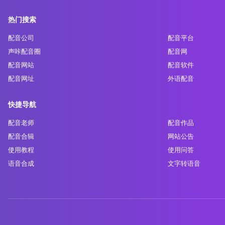
热门搜索
配音公司
配音平台
声咔配音圈
配音网
配音网站
配音软件
配音网址
外语配音
快捷导航
配音老师
配音作品
配音合辑
网站公告
使用教程
使用问答
语音合成
文字转语音