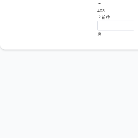
403
前往
页