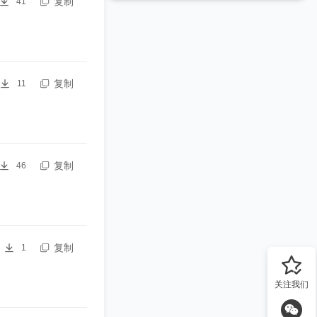
复制
41
复制
11
复制
46
复制
1
关注我们