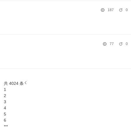
187
0
77
0
共 4024 条
1
2
3
4
5
6