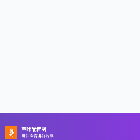
声咔配音网
用好声音讲好故事