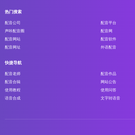
热门搜索
配音公司
配音平台
声咔配音圈
配音网
配音网站
配音软件
配音网址
外语配音
快捷导航
配音老师
配音作品
配音合辑
网站公告
使用教程
使用问答
语音合成
文字转语音