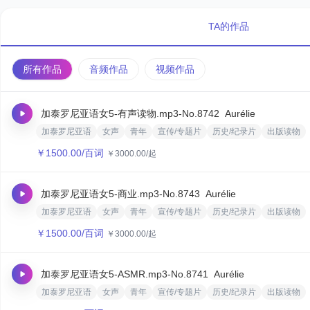
TA的作品
所有作品
音频作品
视频作品
加泰罗尼亚语女5-有声读物.mp3
-No.8742
‌Aurélie‌
加泰罗尼亚语
女声
青年
宣传/专题片
历史/纪录片
出版读物
￥
1500.00
/百词
￥
3000.00
/起
加泰罗尼亚语女5-商业.mp3
-No.8743
‌Aurélie‌
加泰罗尼亚语
女声
青年
宣传/专题片
历史/纪录片
出版读物
￥
1500.00
/百词
￥
3000.00
/起
加泰罗尼亚语女5-ASMR.mp3
-No.8741
‌Aurélie‌
加泰罗尼亚语
女声
青年
宣传/专题片
历史/纪录片
出版读物