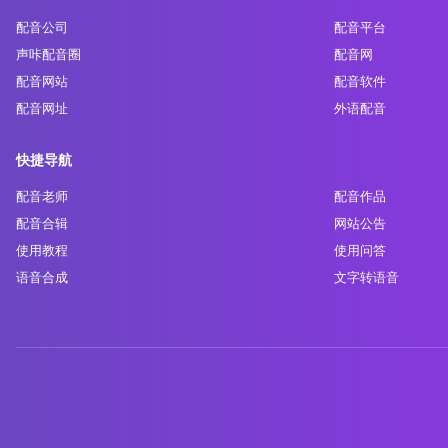
配音公司
配音平台
声咔配音圈
配音网
配音网站
配音软件
配音网址
外语配音
快捷导航
配音老师
配音作品
配音合辑
网站公告
使用教程
使用问答
语音合成
文字转语音