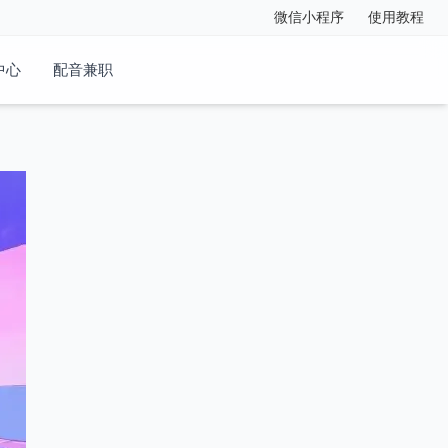
微信小程序
使用教程
中心
配音兼职