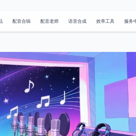
品
配音合辑
配音老师
语音合成
效率工具
服务