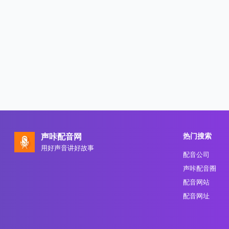
热门搜索
声咔配音网
用好声音讲好故事
配音公司
声咔配音圈
配音网站
配音网址