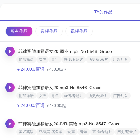
TA的作品
所有作品
音频作品
视频作品
菲律宾他加禄语女20-商业.mp3
-No.8548
‌Grace
他加禄语
女声
青年
宣传/专题片
历史/纪录片
广告配音
￥
240.00
/百词
￥
480.00
/起
菲律宾他加禄语女20.mp3
-No.8546
‌Grace
他加禄语
女声
青年
宣传/专题片
历史/纪录片
广告配音
￥
240.00
/百词
￥
480.00
/起
菲律宾他加禄语女20-IVR-英语.mp3
-No.8547
‌Grace
美式英语
菲律宾-宿务语
女声
青年
宣传/专题片
历史/纪录片