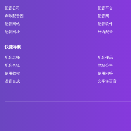
配音公司
配音平台
声咔配音圈
配音网
配音网站
配音软件
配音网址
外语配音
快捷导航
配音老师
配音作品
配音合辑
网站公告
使用教程
使用问答
语音合成
文字转语音