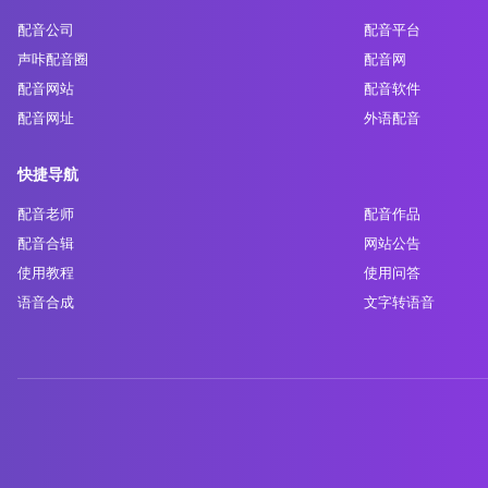
配音公司
配音平台
声咔配音圈
配音网
配音网站
配音软件
配音网址
外语配音
快捷导航
配音老师
配音作品
配音合辑
网站公告
使用教程
使用问答
语音合成
文字转语音