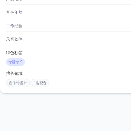
音色年龄:
工作经验:
录音软件:
特色标签
专题专长
擅长领域
宣传/专题片
广告配音