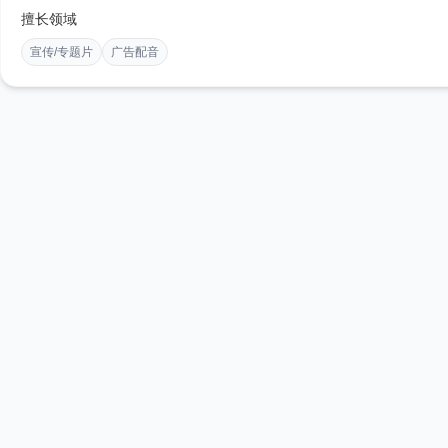
擅长领域
宣传/专题片
广告配音