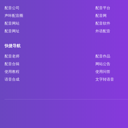
配音公司
配音平台
声咔配音圈
配音网
配音网站
配音软件
配音网址
外语配音
快捷导航
配音老师
配音作品
配音合辑
网站公告
使用教程
使用问答
语音合成
文字转语音