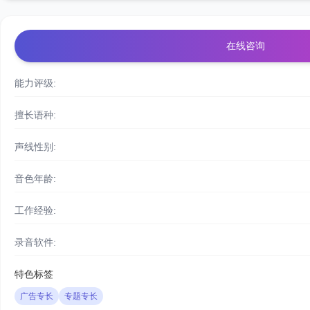
在线咨询
能力评级:
擅长语种:
声线性别:
音色年龄:
工作经验:
录音软件:
特色标签
广告专长
专题专长