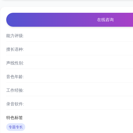
在线咨询
能力评级:
擅长语种:
声线性别:
音色年龄:
工作经验:
录音软件:
特色标签
专题专长