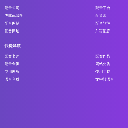
配音公司
配音平台
声咔配音圈
配音网
配音网站
配音软件
配音网址
外语配音
快捷导航
配音老师
配音作品
配音合辑
网站公告
使用教程
使用问答
语音合成
文字转语音