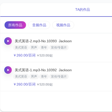
TA的作品
所有作品
音频作品
视频作品
美式英语-2.mp3
-No.10393
Jackson
美式英语
男声
青年
宣传/专题片
￥
260.00
/百词
￥
520.00
/起
美式英语-1.mp3
-No.10392
Jackson
美式英语
男声
青年
宣传/专题片
￥
260.00
/百词
￥
520.00
/起